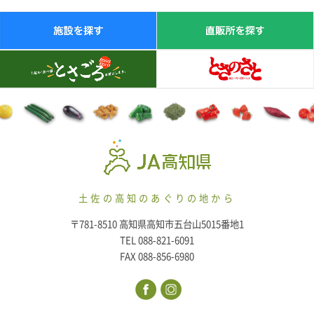
土佐の高知のあぐりの地から
〒781-8510 高知県高知市五台山5015番地1
TEL 088-821-6091
FAX 088-856-6980