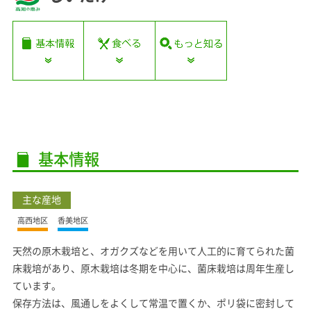
基本情報
主な産地
高西地区
香美地区
天然の原木栽培と、オガクズなどを用いて人工的に育てられた菌
床栽培があり、原木栽培は冬期を中心に、菌床栽培は周年生産し
ています。
保存方法は、風通しをよくして常温で置くか、ポリ袋に密封して