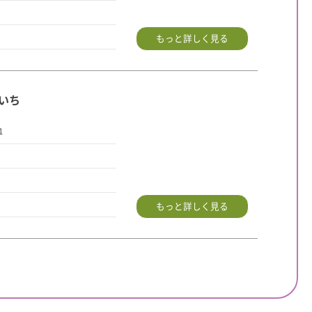
もっと詳しく見る
いち
1
もっと詳しく見る