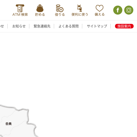
わせ
お知らせ
緊急連絡先
よくある質問
サイトマップ
施設案内