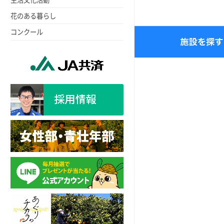
花のある暮らし
コンクール