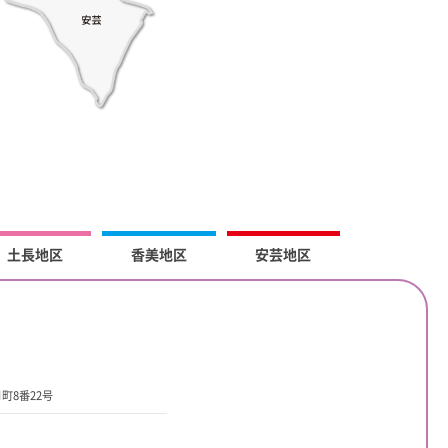
土長地区
香美地区
安芸地区
町8番22号