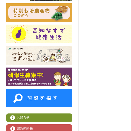
お知らせ
緊急連絡先