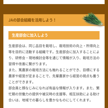
JAの部会組織を活用しよう！
生産部会に加入しよう
生産部会は、同じ品目を栽培し、栽培技術の向上・所得向上
等を目的に活動する組織です。生産部会に加入することによ
り、研修会・現地検討会等を通じて情報が入り、栽培方法の
習得や改善に繋がります。
また、篤農家の栽培方法にも触れることができ、目標にする
農家や経営が定まることで、先輩農家から経営の視点も養う
ことができます。
部会員と顔なじみになれば有益な情報が入ります。また、繁
忙期の労働力の提供や被災時の支援等、相互扶助による助け
合いは、地域での暮らしを豊かなものにしてくれます。