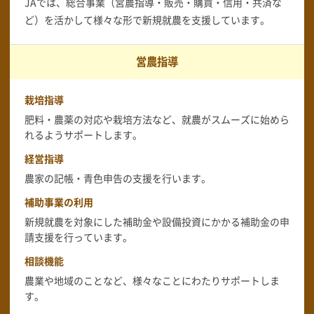
JAでは、総合事業（営農指導・販売・購買・信用・共済な
ど）を活かして様々な形で新規就農を支援しています。
営農指導
栽培指導
肥料・農薬の対応や栽培方法など、就農がスムーズに始めら
れるようサポートします。
経営指導
農家の記帳・青色申告の支援を行います。
補助事業の利用
新規就農を対象にした補助金や設備投資にかかる補助金の申
請支援を行っています。
相談機能
農業や地域のことなど、様々なことにわたりサポートしま
す。