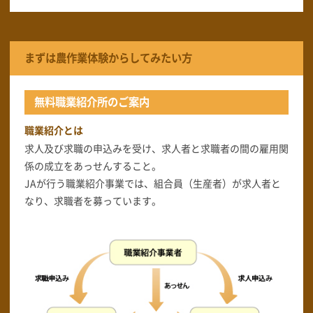
まずは農作業体験からしてみたい方
無料職業紹介所のご案内
職業紹介とは
求人及び求職の申込みを受け、求人者と求職者の間の雇用関
係の成立をあっせんすること。
JAが行う職業紹介事業では、組合員（生産者）が求人者と
なり、求職者を募っています。