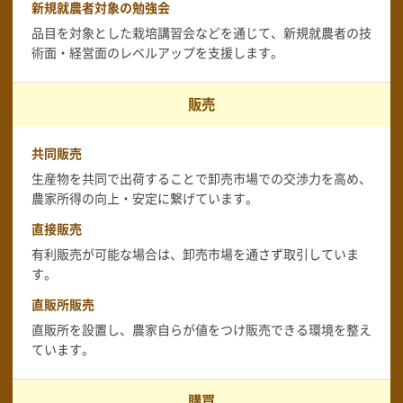
新規就農者対象の勉強会
品目を対象とした栽培講習会などを通じて、新規就農者の技
術面・経営面のレベルアップを支援します。
販売
共同販売
生産物を共同で出荷することで卸売市場での交渉力を高め、
農家所得の向上・安定に繋げています。
直接販売
有利販売が可能な場合は、卸売市場を通さず取引していま
す。
直販所販売
直販所を設置し、農家自らが値をつけ販売できる環境を整え
ています。
購買