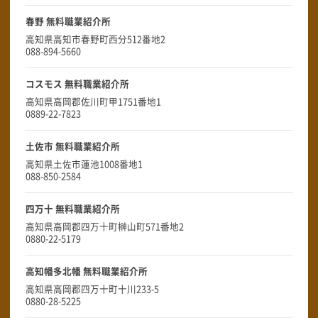
春野 無料職業紹介所
高知県高知市春野町西分512番地2
088-894-5660
コスモス 無料職業紹介所
高知県高岡郡佐川町甲1751番地1
0889-22-7823
土佐市 無料職業紹介所
高知県土佐市蓮池1008番地1
088-850-2584
四万十 無料職業紹介所
高知県高岡郡四万十町榊山町571番地2
0880-22-5179
高知幡多北幡 無料職業紹介所
高知県高岡郡四万十町十川233-5
0880-28-5225