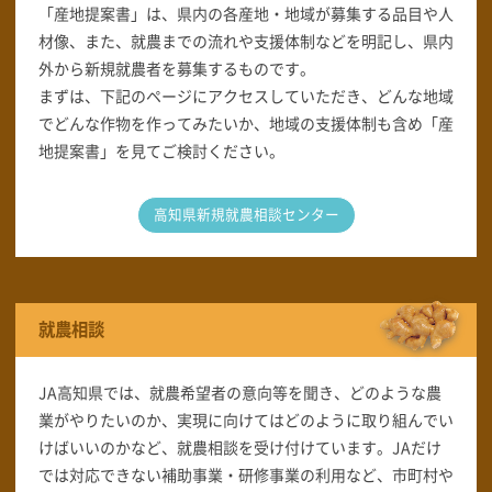
「産地提案書」は、県内の各産地・地域が募集する品目や人
材像、また、就農までの流れや支援体制などを明記し、県内
外から新規就農者を募集するものです。
まずは、下記のページにアクセスしていただき、どんな地域
でどんな作物を作ってみたいか、地域の支援体制も含め「産
地提案書」を見てご検討ください。
高知県新規就農相談センター
就農相談
JA高知県では、就農希望者の意向等を聞き、どのような農
業がやりたいのか、実現に向けてはどのように取り組んでい
けばいいのかなど、就農相談を受け付けています。JAだけ
では対応できない補助事業・研修事業の利用など、市町村や