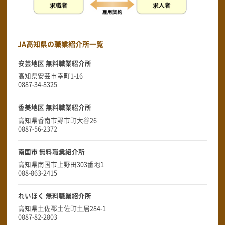
JA高知県の職業紹介所一覧
安芸地区 無料職業紹介所
高知県安芸市幸町1-16
0887-34-8325
香美地区 無料職業紹介所
高知県香南市野市町大谷26
0887-56-2372
南国市 無料職業紹介所
高知県南国市上野田303番地1
088-863-2415
れいほく 無料職業紹介所
高知県土佐郡土佐町土居284-1
0887-82-2803