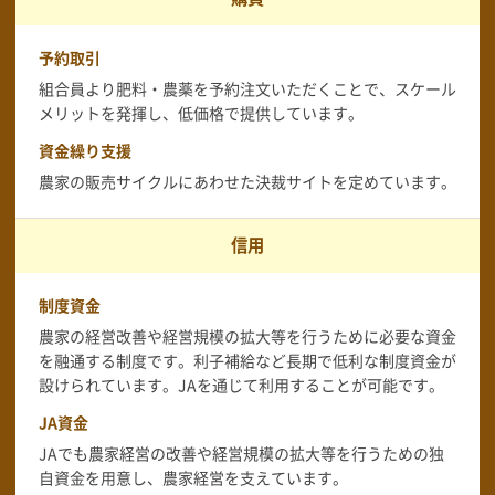
予約取引
組合員より肥料・農薬を予約注文いただくことで、スケール
メリットを発揮し、低価格で提供しています。
資金繰り支援
農家の販売サイクルにあわせた決裁サイトを定めています。
信用
制度資金
農家の経営改善や経営規模の拡大等を行うために必要な資金
を融通する制度です。利子補給など長期で低利な制度資金が
設けられています。JAを通じて利用することが可能です。
JA資金
JAでも農家経営の改善や経営規模の拡大等を行うための独
自資金を用意し、農家経営を支えています。