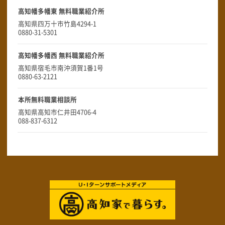
高知幡多幡東 無料職業紹介所
高知県四万十市竹島4294-1
0880-31-5301
高知幡多幡西 無料職業紹介所
高知県宿毛市南沖須賀1番1号
0880-63-2121
本所無料職業相談所
高知県高知市仁井田4706-4
088-837-6312