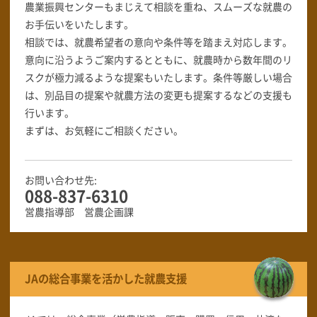
農業振興センターもまじえて相談を重ね、スムーズな就農の
お手伝いをいたします。
相談では、就農希望者の意向や条件等を踏まえ対応します。
意向に沿うようご案内するとともに、就農時から数年間のリ
スクが極力減るような提案もいたします。条件等厳しい場合
は、別品目の提案や就農方法の変更も提案するなどの支援も
行います。
まずは、お気軽にご相談ください。
お問い合わせ先:
088-837-6310
営農指導部 営農企画課
JAの総合事業を活かした就農支援