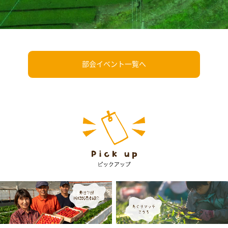
部会イベント一覧へ