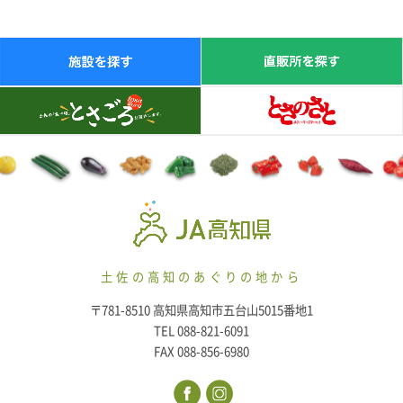
土佐の高知のあぐりの地から
〒781-8510 高知県高知市五台山5015番地1
TEL 088-821-6091
FAX 088-856-6980