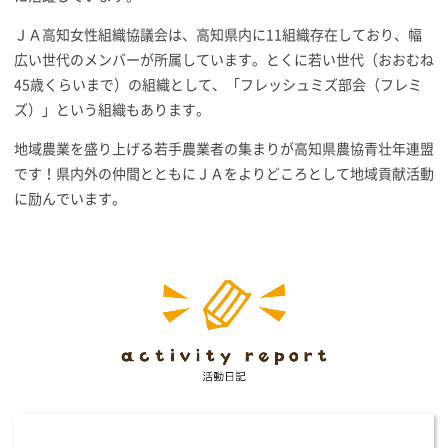
ＪＡ高知女性組織協議会は、高知県内に11組織存在しており、幅
広い世代のメンバーが所属しています。とくに若い世代（おおむね
45歳くらいまで）の組織として、「フレッシュミズ部会（フレミ
ズ）」という組織もあります。
地域農業を盛り上げる若手農業者の集まりが高知県農協青壮年連盟
です！県内外の仲間とともにＪＡをよりどころとして地域貢献活動
に励んでいます。