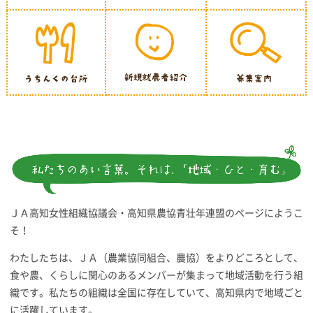
ＪＡ高知女性組織協議会・高知県農協青壮年連盟のページにようこ
そ！
わたしたちは、ＪＡ（農業協同組合、農協）をよりどころとして、
食や農、くらしに関心のあるメンバーが集まって地域活動を行う組
織です。私たちの組織は全国に存在していて、高知県内で地域ごと
に活躍しています。