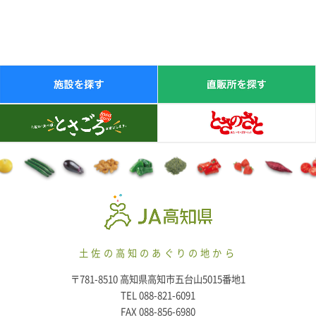
土佐の高知のあぐりの地から
〒781-8510 高知県高知市五台山5015番地1
TEL 088-821-6091
FAX 088-856-6980