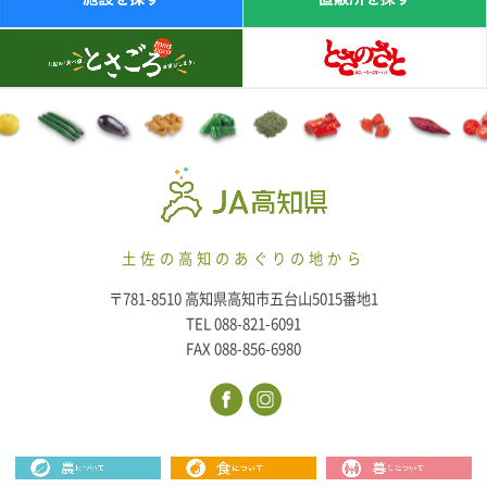
土佐の高知のあぐりの地から
〒781-8510 高知県高知市五台山5015番地1
TEL 088-821-6091
FAX 088-856-6980