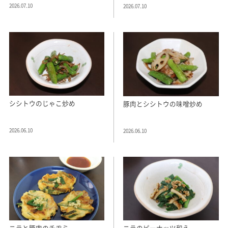
2026.07.10
2026.07.10
シシトウのじゃこ炒め
豚肉とシシトウの味噌炒め
2026.06.10
2026.06.10