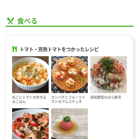
食べる
トマト・完熟トマトをつかったレシピ
丸ごとトマトの炊き込
カンパチとフルーツト
高知野菜のばら寿司
みごはん
マトのブルスケッタ