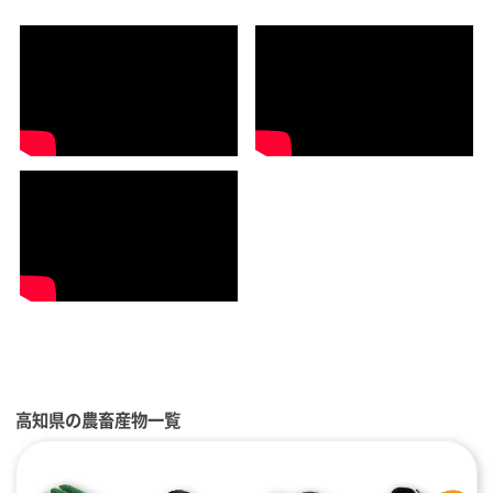
高知県の農畜産物一覧