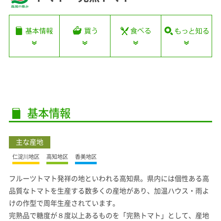
基本情報
主な産地
仁淀川地区
高知地区
香美地区
フルーツトマト発祥の地といわれる高知県。県内には個性ある高
品質なトマトを生産する数多くの産地があり、加温ハウス・雨よ
けの作型で周年生産されています。
完熟品で糖度が８度以上あるものを「完熟トマト」として、産地