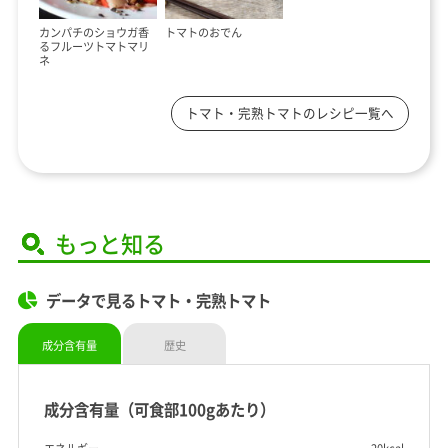
カンパチのショウガ香
トマトのおでん
るフルーツトマトマリ
ネ
トマト・完熟トマトのレシピ一覧へ
もっと知る
データで見るトマト・完熟トマト
成分含有量
歴史
成分含有量（可食部100gあたり）