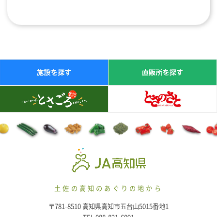
土佐の高知のあぐりの地から
〒781-8510 高知県高知市五台山5015番地1