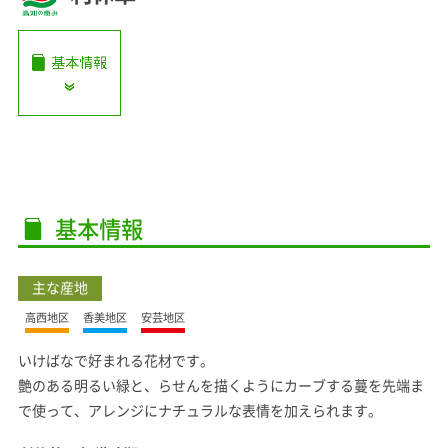
基本情報
主な産地
高西地区
香美地区
安芸地区
いけばなで好まれる花材です。
艶のある明るい緑と、らせんを描くようにカーブする蔓を先端ま
で使って、アレンジにナチュラルな表情を加えられます。