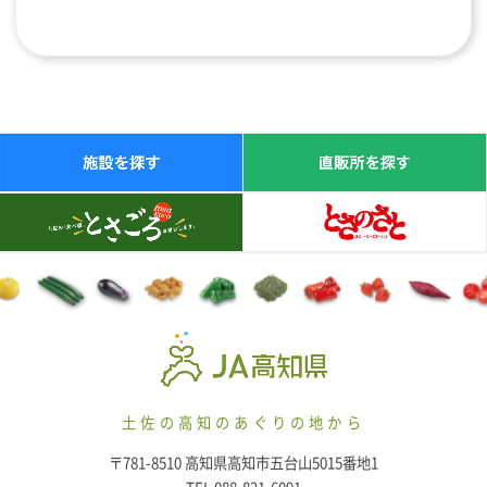
土佐の高知のあぐりの地から
〒781-8510 高知県高知市五台山5015番地1