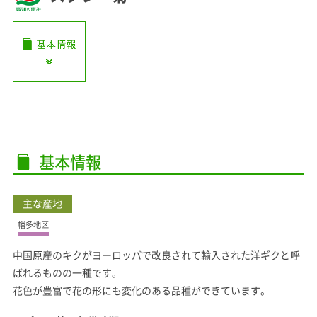
基本情報
主な産地
幡多地区
中国原産のキクがヨーロッパで改良されて輸入された洋ギクと呼
ばれるものの一種です。
花色が豊富で花の形にも変化のある品種ができています。