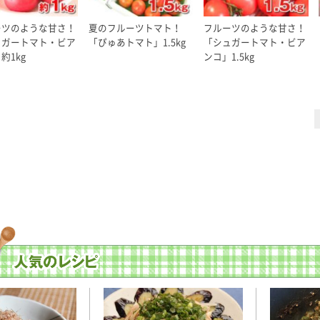
ーツのような甘さ！
夏のフルーツトマト！
フルーツのような甘さ！
ュガートマト・ビア
「ぴゅあトマト」1.5kg
「シュガートマト・ビア
約1kg
ンコ」1.5kg