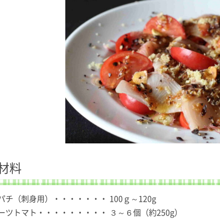
材料
パチ（刺身用）・・・・・・・ 100ｇ～120g
ーツトマト・・・・・・・・・ ３～６個（約250g）