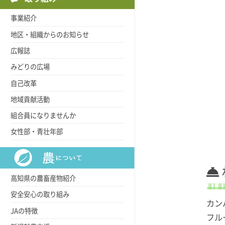
事業紹介
地区・組織からのお知らせ
広報誌
みどりの広場
自己改革
地域貢献活動
組合員になりませんか
女性部・青壮年部
高知県の農畜産物紹介
安全安心の取り組み
カン
JAの特徴
フル