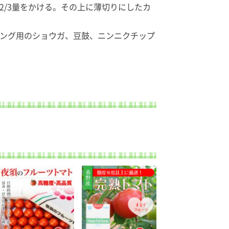
2/3量をかける。その上に薄切りにしたカ
ピング用のショウガ、豆鼓、ニンニクチップ