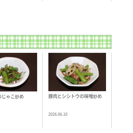
豚肉とシシトウの味噌炒め
のじゃこ炒め
2026.06.10