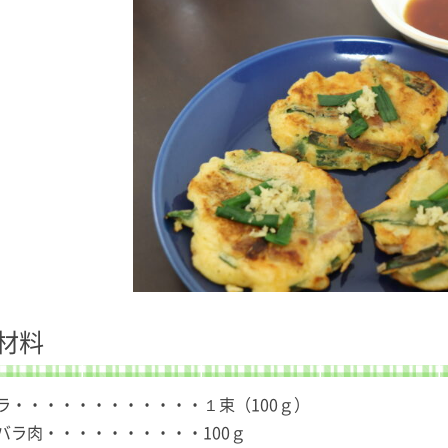
材料
ラ・・・・・・・・・・・・１束（100ｇ）
バラ肉・・・・・・・・・・100ｇ