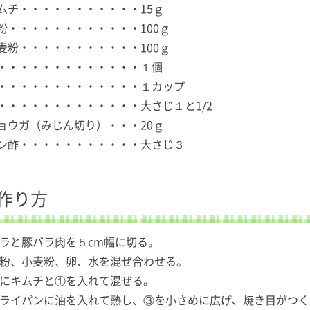
ムチ・・・・・・・・・・・15ｇ
粉・・・・・・・・・・・・100ｇ
麦粉・・・・・・・・・・・100ｇ
・・・・・・・・・・・・・１個
・・・・・・・・・・・・・１カップ
・・・・・・・・・・・・・大さじ１と1/2
ョウガ（みじん切り）・・・20ｇ
ン酢・・・・・・・・・・・大さじ３
作り方
ニラと豚バラ肉を５cm幅に切る。
米粉、小麦粉、卵、水を混ぜ合わせる。
②にキムチと①を入れて混ぜる。
フライパンに油を入れて熱し、③を小さめに広げ、焼き目がつ