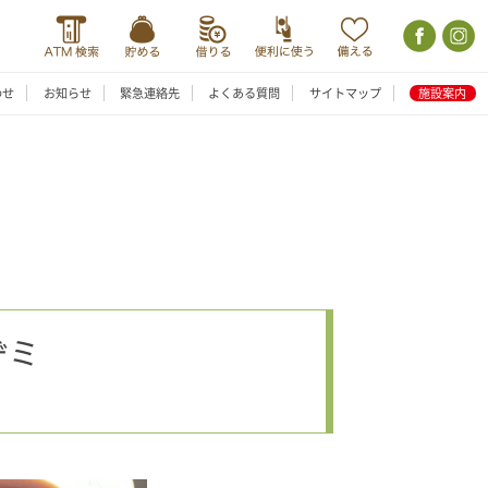
わせ
お知らせ
緊急連絡先
よくある質問
サイトマップ
施設案内
ヂミ