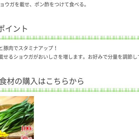
ショウガを載せ、ポン酢をつけて食べる。
ポイント
と豚肉でスタミナアップ！
載せるショウガがおいしさを増します。お好みで分量を調節し
食材の購入はこちらから