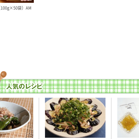
100g×50袋）AM