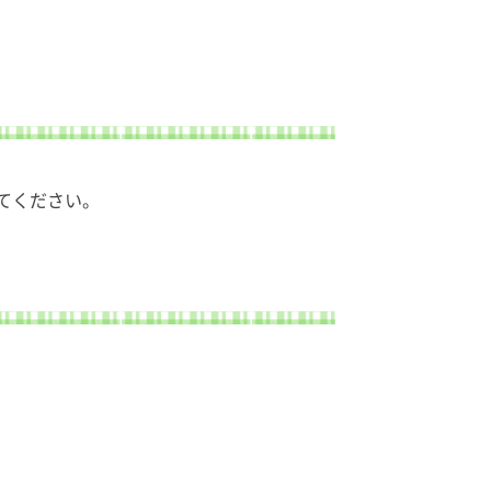
てください。