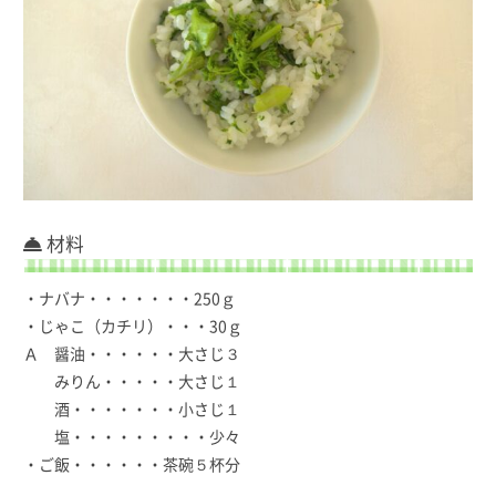
材料
・ナバナ・・・・・・・250ｇ
・じゃこ（カチリ）・・・30ｇ
Ａ 醤油・・・・・・大さじ３
みりん・・・・・大さじ１
酒・・・・・・・小さじ１
塩・・・・・・・・・少々
・ご飯・・・・・・茶碗５杯分