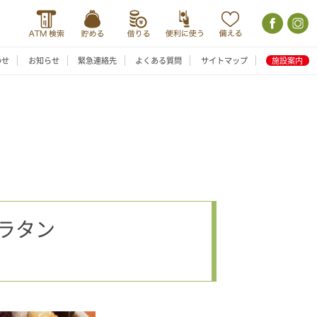
わせ
お知らせ
緊急連絡先
よくある質問
サイトマップ
施設案内
ラタン