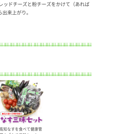
レッドチーズと粉チーズをかけて（あれば
ら出来上がり。
高知なすを食べて健康管