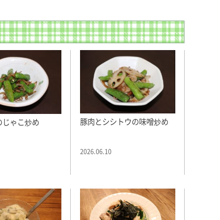
豚肉とシシトウの味噌炒め
のじゃこ炒め
2026.06.10