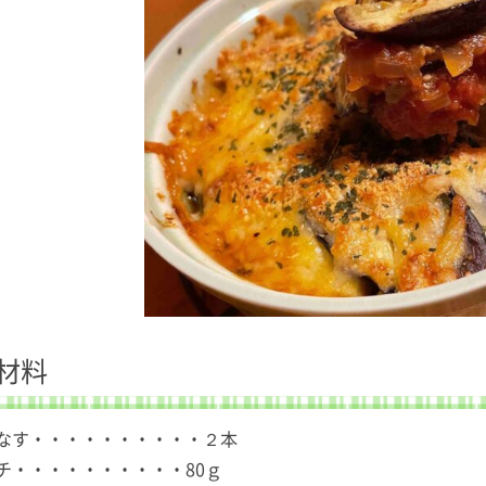
材料
なす・・・・・・・・・・２本
チ・・・・・・・・・・80ｇ