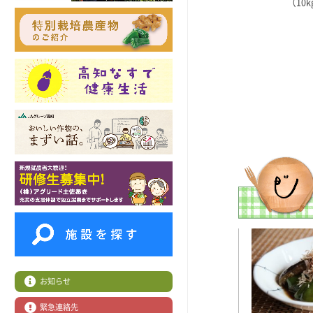
（10
お知らせ
緊急連絡先