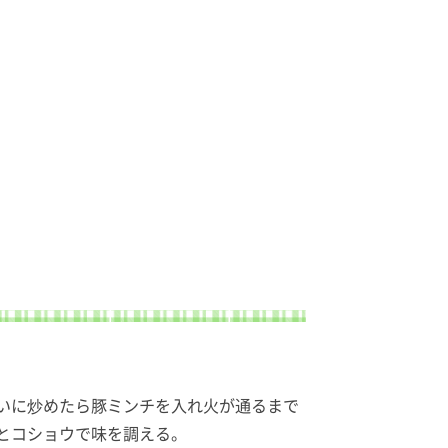
いに炒めたら豚ミンチを入れ火が通るまで
とコショウで味を調える。