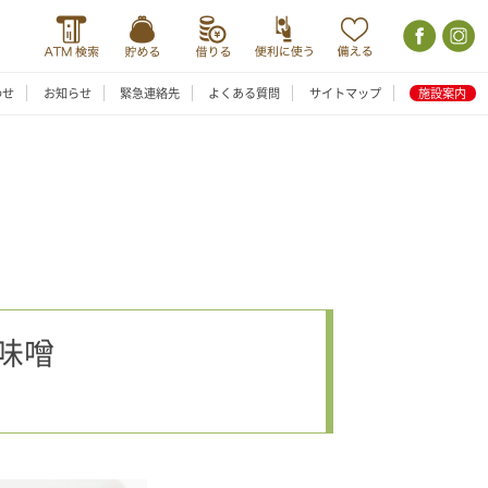
わせ
お知らせ
緊急連絡先
よくある質問
サイトマップ
施設案内
味噌