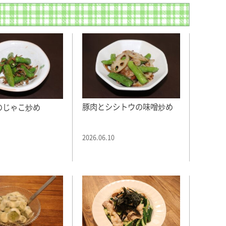
豚肉とシシトウの味噌炒め
のじゃこ炒め
2026.06.10