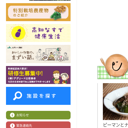
お知らせ
ピーマンと
緊急連絡先