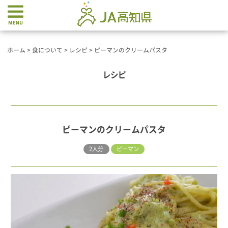
ホーム
>
食について
>
レシピ
>
ピーマンのクリームパスタ
レシピ
ピーマンのクリームパスタ
2人分
ピーマン