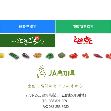
土佐の高知のあぐりの地から
〒781-8510 高知県高知市五台山5015番地1
TEL 088-821-6091
FAX 088-856-6980