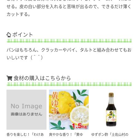
せる。皮の白い部分を入れると苦味が出るので、できるだけ薄く
カットする。
ポイント
パンはもちろん、クラッカーやパイ、タルトと組み合わせてもお
いしいです（＾＾）
食材の購入はこちらから
香りを楽しむ！「わけあ
爽やかな香り！「黄ゆ
ゆずポン酢「土佐山村の