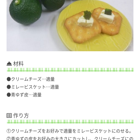
材料
●クリームチーズ…適量
●ミレービスケット…適量
●青ゆず皮…適量
作り方
①クリームチーズをお好みで適量をミレービスケットにのせる。
②青ゆずの皮をお好みの大きさにカットし、クリームチーズにの