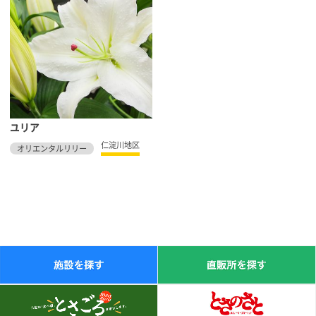
ユリア
仁淀川地区
オリエンタルリリー