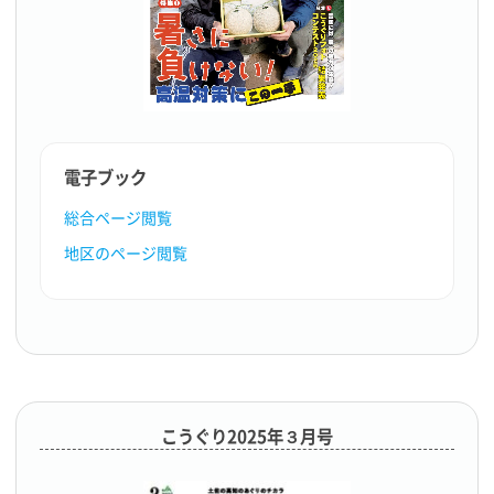
電子ブック
総合ページ閲覧
地区のページ閲覧
こうぐり2025年３月号