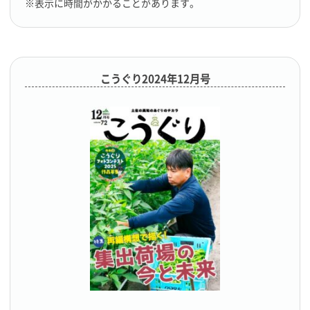
※表示に時間がかかることがあります。
こうぐり2024年12月号