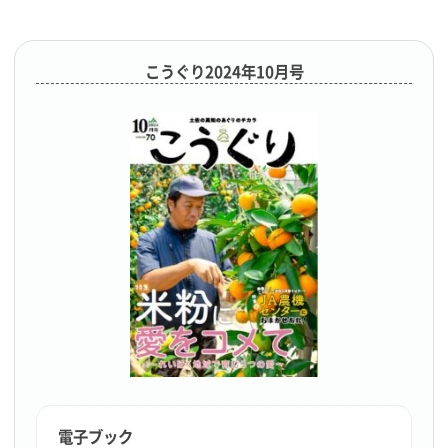
こうぐり2024年10月号
電子ブック