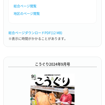
総合ページ閲覧
地区のページ閲覧
総合ページダウンロードPDF(12 MB)
※表示に時間がかかることがあります。
こうぐり2024年9月号