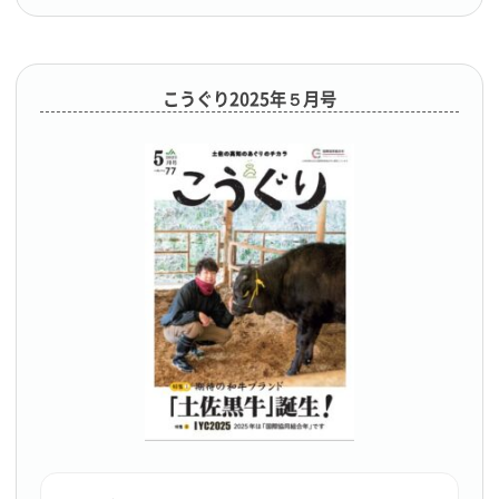
こうぐり2025年５月号