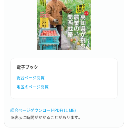
電子ブック
総合ページ閲覧
地区のページ閲覧
総合ページダウンロードPDF(11 MB)
※表示に時間がかかることがあります。