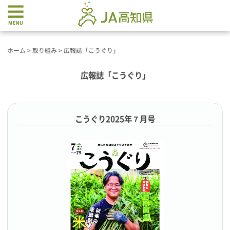
ホーム
>
取り組み
>
広報誌「こうぐり」
広報誌「こうぐり」
こうぐり2025年７月号