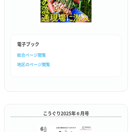
電子ブック
総合ページ閲覧
地区のページ閲覧
こうぐり2025年６月号