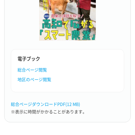
電子ブック
総合ページ閲覧
地区のページ閲覧
総合ページダウンロードPDF(12 MB)
※表示に時間がかかることがあります。