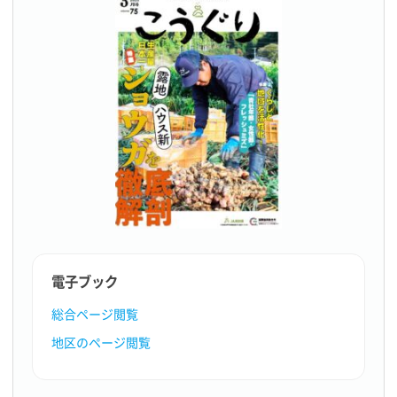
電子ブック
総合ページ閲覧
地区のページ閲覧