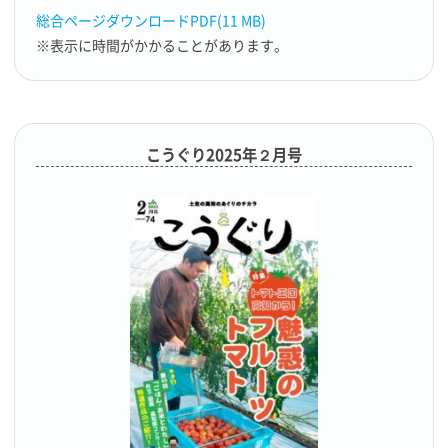
総合ページダウンロードPDF(11 MB)
※表示に時間がかかることがあります。
こうぐり2025年２月号