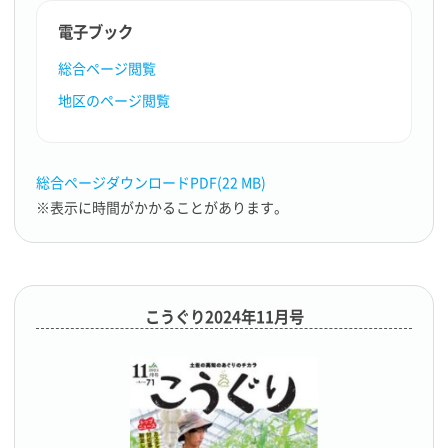
電子ブック
総合ページ閲覧
地区のページ閲覧
総合ページダウンロードPDF(22 MB)
※表示に時間がかかることがあります。
こうぐり2024年11月号