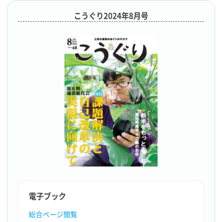
こうぐり2024年8月号
電子ブック
総合ページ閲覧