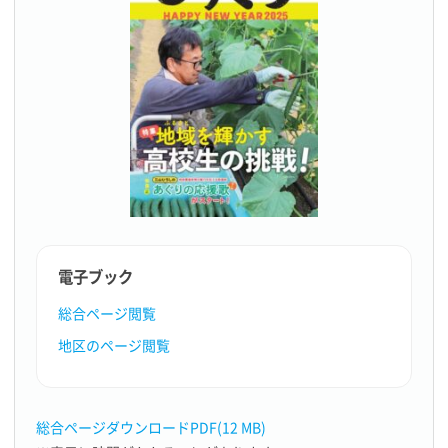
電子ブック
総合ページ閲覧
地区のページ閲覧
総合ページダウンロードPDF(12 MB)