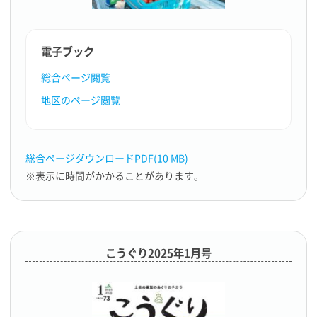
電子ブック
総合ページ閲覧
地区のページ閲覧
総合ページダウンロードPDF(10 MB)
※表示に時間がかかることがあります。
こうぐり2025年1月号