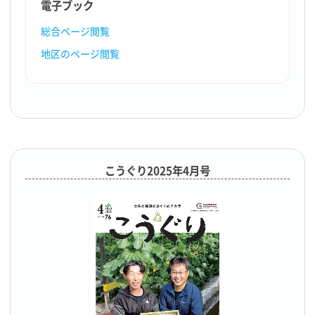
電子ブック
総合ページ閲覧
地区のページ閲覧
こうぐり2025年4月号