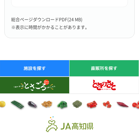
総合ページダウンロードPDF(24 MB)
※表示に時間がかかることがあります。