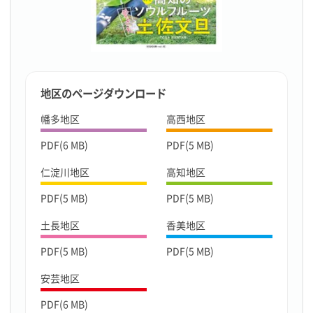
地区のページダウンロード
幡多地区
高西地区
PDF(6 MB)
PDF(5 MB)
仁淀川地区
高知地区
PDF(5 MB)
PDF(5 MB)
土長地区
香美地区
PDF(5 MB)
PDF(5 MB)
安芸地区
PDF(6 MB)