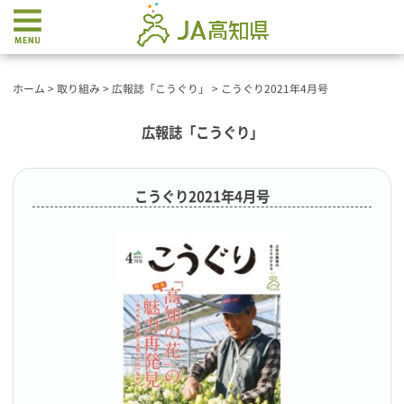
ホーム
>
取り組み
>
広報誌「こうぐり」
>
こうぐり2021年4月号
広報誌「こうぐり」
こうぐり2021年4月号