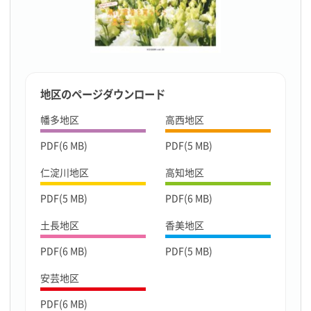
地区のページダウンロード
幡多地区
高西地区
PDF(6 MB)
PDF(5 MB)
仁淀川地区
高知地区
PDF(5 MB)
PDF(6 MB)
土長地区
香美地区
PDF(6 MB)
PDF(5 MB)
安芸地区
PDF(6 MB)