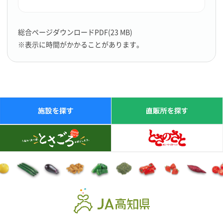
総合ページダウンロードPDF(23 MB)
※表示に時間がかかることがあります。