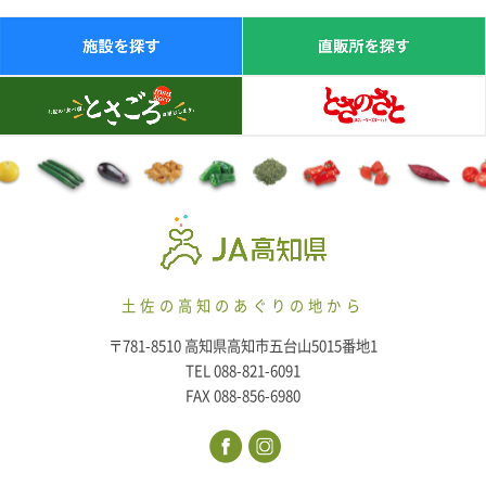
土佐の高知のあぐりの地から
〒781-8510 高知県高知市五台山5015番地1
TEL 088-821-6091
FAX 088-856-6980