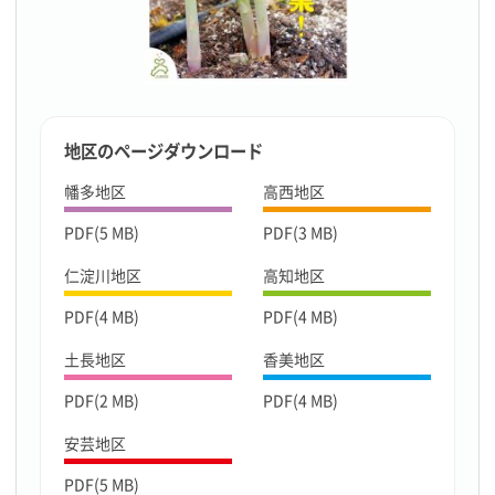
地区のページダウンロード
幡多地区
高西地区
PDF(5 MB)
PDF(3 MB)
仁淀川地区
高知地区
PDF(4 MB)
PDF(4 MB)
土長地区
香美地区
PDF(2 MB)
PDF(4 MB)
安芸地区
PDF(5 MB)