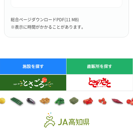
総合ページダウンロードPDF(11 MB)
※表示に時間がかかることがあります。