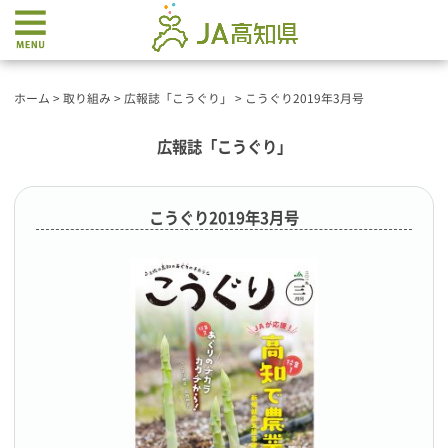
ホーム
>
取り組み
>
広報誌「こうぐり」
>
こうぐり2019年3月号
広報誌「こうぐり」
こうぐり2019年3月号