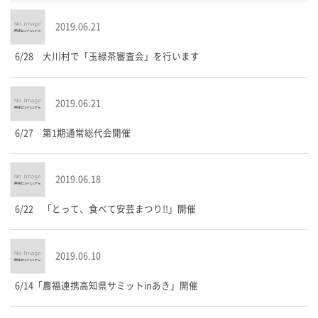
2019.06.21
6/28 大川村で「玉緑茶審査会」を行います
2019.06.21
6/27 第1期通常総代会開催
2019.06.18
6/22 「とって、食べて安芸まつり!!」開催
2019.06.10
6/14「農福連携高知県サミットinあき」開催