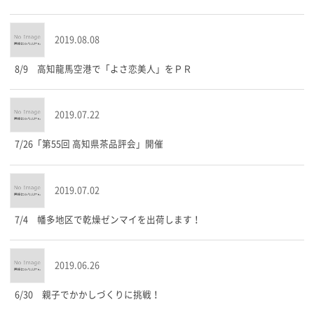
2019.08.08
8/9 高知龍馬空港で「よさ恋美人」をＰＲ
2019.07.22
7/26「第55回 高知県茶品評会」開催
2019.07.02
7/4 幡多地区で乾燥ゼンマイを出荷します！
2019.06.26
6/30 親子でかかしづくりに挑戦！