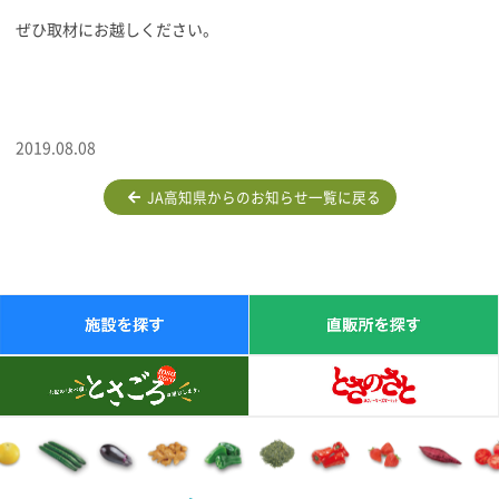
ぜひ取材にお越しください。
2019.08.08
JA高知県からのお知らせ一覧に戻る