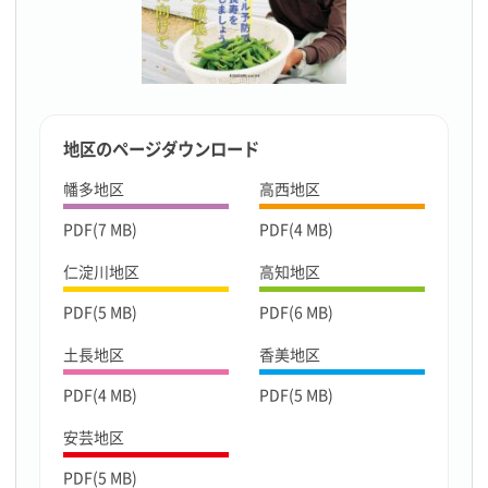
地区のページダウンロード
幡多地区
高西地区
PDF(7 MB)
PDF(4 MB)
仁淀川地区
高知地区
PDF(5 MB)
PDF(6 MB)
土長地区
香美地区
PDF(4 MB)
PDF(5 MB)
安芸地区
PDF(5 MB)