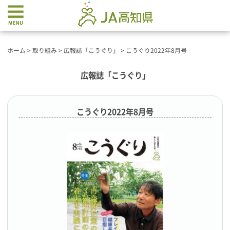
ホーム
>
取り組み
>
広報誌「こうぐり」
>
こうぐり2022年8月号
広報誌「こうぐり」
こうぐり2022年8月号