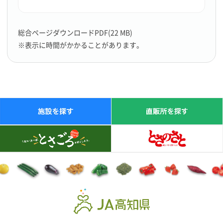
総合ページダウンロードPDF(22 MB)
※表示に時間がかかることがあります。