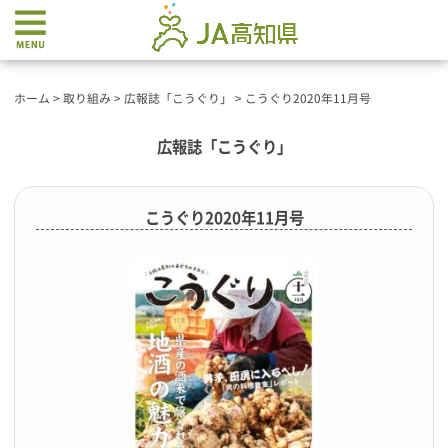
ホーム
>
取り組み
>
広報誌「こうぐり」
>
こうぐり2020年11月号
広報誌「こうぐり」
こうぐり2020年11月号