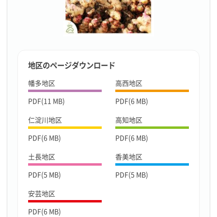
地区のページダウンロード
幡多地区
高西地区
PDF(11 MB)
PDF(6 MB)
仁淀川地区
高知地区
PDF(6 MB)
PDF(6 MB)
土長地区
香美地区
PDF(5 MB)
PDF(5 MB)
安芸地区
PDF(6 MB)