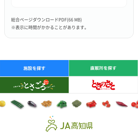
総合ページダウンロードPDF(66 MB)
※表示に時間がかかることがあります。