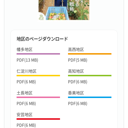
地区のページダウンロード
幡多地区
高西地区
PDF(13 MB)
PDF(5 MB)
仁淀川地区
高知地区
PDF(6 MB)
PDF(6 MB)
土長地区
香美地区
PDF(6 MB)
PDF(6 MB)
安芸地区
PDF(6 MB)