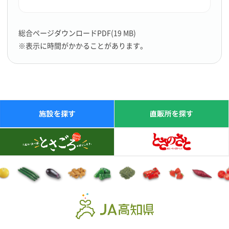
総合ページダウンロードPDF(19 MB)
※表示に時間がかかることがあります。