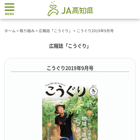
ホーム
>
取り組み
>
広報誌「こうぐり」
>
こうぐり2019年9月号
広報誌「こうぐり」
こうぐり2019年9月号