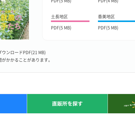
PDF(5 MB)
PDF(4 MB)
土長地区
香美地区
PDF(5 MB)
PDF(5 MB)
ンロードPDF(21 MB)
間がかかることがあります。