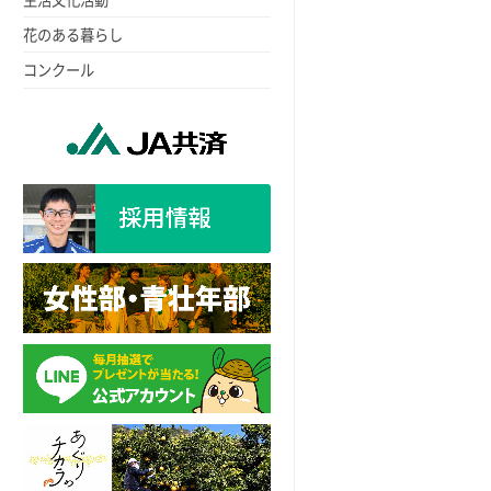
花のある暮らし
コンクール