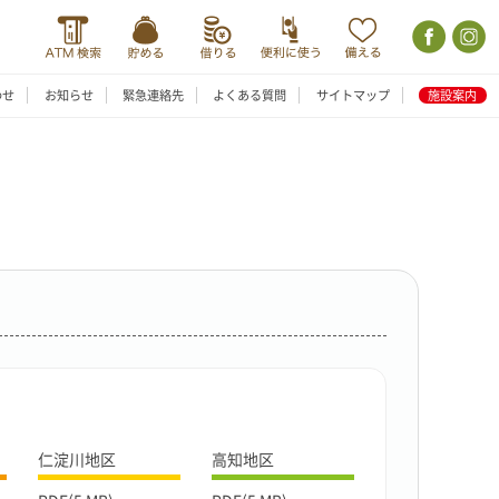
わせ
お知らせ
緊急連絡先
よくある質問
サイトマップ
施設案内
仁淀川地区
高知地区