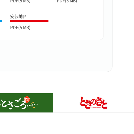
PDF(5 MB)
PDF(5 MB)
安芸地区
PDF(5 MB)