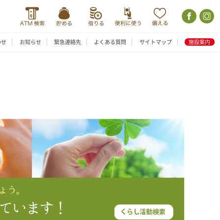
わせ
お知らせ
緊急連絡先
よくある質問
サイトマップ
施設案内
内