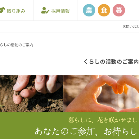
取り組み
採用情報
お問い合
らしの活動のご案内
くらしの活動のご案