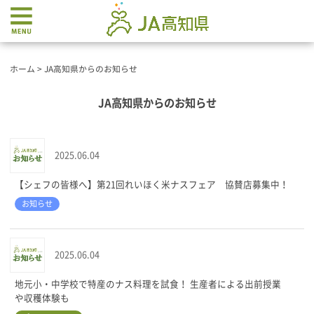
ホーム
>
JA高知県からのお知らせ
JA高知県からのお知らせ
2025.06.04
【シェフの皆様へ】第21回れいほく米ナスフェア 協賛店募集中！
お知らせ
2025.06.04
地元小・中学校で特産のナス料理を試食！ 生産者による出前授業
や収穫体験も