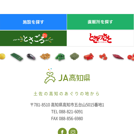
土佐の高知のあぐりの地から
〒781-8510 高知県高知市五台山5015番地1
TEL 088-821-6091
FAX 088-856-6980