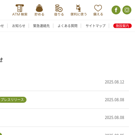
わせ
お知らせ
緊急連絡先
よくある質問
サイトマップ
施設案内
せ
2025.08.12
2025.08.08
プレスリリース
2025.08.08