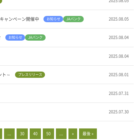
2025.08.05
所キャンペーン開催中
2025.08.05
お知らせ
JAバンク
せ
2025.08.04
お知らせ
JAバンク
2025.08.04
ント～
2025.08.01
プレスリリース
2025.07.31
2025.07.30
...
30
40
50
...
»
最後 »