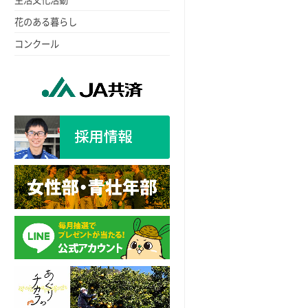
花のある暮らし
コンクール