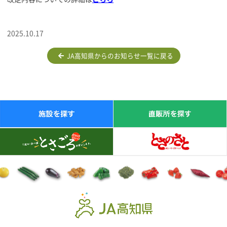
2025.10.17
JA高知県からのお知らせ一覧に戻る