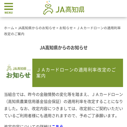
ホーム
>
JA高知県からのお知らせ
>
お知らせ
>
ＪＡカードローンの適用利率
改定のご案内
JA高知県からのお知らせ
ＪＡカードローンの適用利率改定のご
案内
当組合では、昨今の金融情勢の変化等を踏まえ、ＪＡカードローン
（高知県農業信用基金協会保証）の適用利率を改定することになり
ました。なお、改定内容につきましては、改定前にご契約いただい
ているご利用者様にも適用されますので、予めご了承願います。
改定内容についての詳細は
こちら