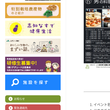
お知らせ
イベント名
緊急連絡先