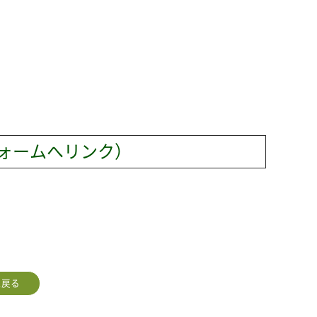
ォームへリンク）
に戻る