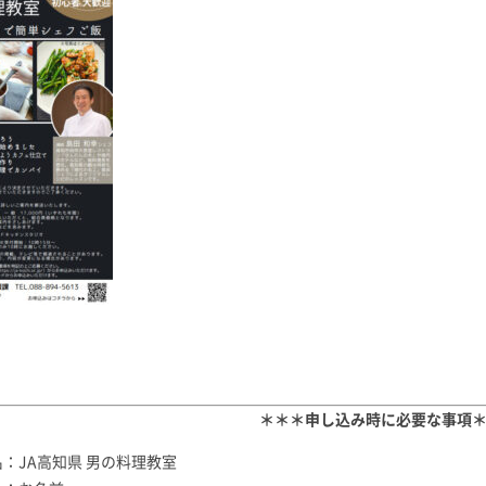
＊＊＊申し込み時に必要な事項
：JA高知県 男の料理教室