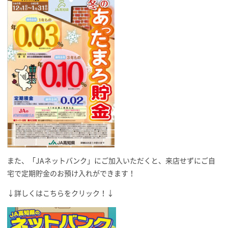
また、「JAネットバンク」にご加入いただくと、来店せずにご自
宅で定期貯金のお預け入れができます！
↓詳しくはこちらをクリック！↓