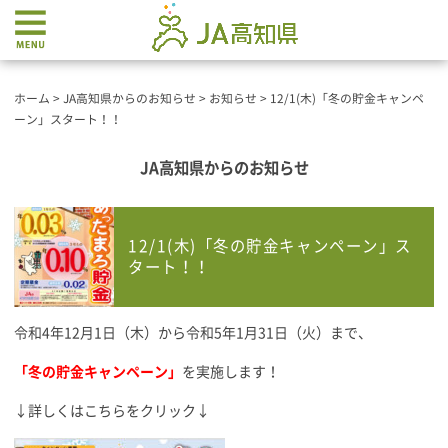
ホーム
>
JA高知県からのお知らせ
>
お知らせ
>
12/1(木)「冬の貯金キャンペ
ーン」スタート！！
JA高知県からのお知らせ
12/1(木)「冬の貯金キャンペーン」ス
タート！！
令和4年12月1日（木）から令和5年1月31日（火）まで、
「冬の貯金キャンペーン」
を実施します！
↓詳しくはこちらをクリック↓