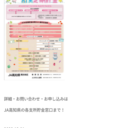
詳細・お問い合わせ・お申し込みは
JA高知県の各支所貯金窓口まで！