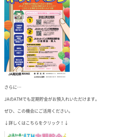
さらに…
JAのATMでも定期貯金がお預入れいただけます。
ぜひ、この機会にご活用ください。
↓詳しくはこちらをクリック！↓