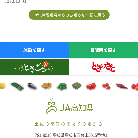
2022.12.01
JA高知県からのお知らせ一覧に戻る
土佐の高知のあぐりの地から
〒781-8510 高知県高知市五台山5015番地1