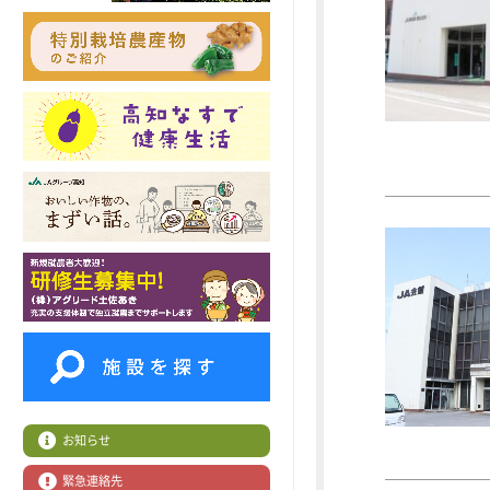
お知らせ
緊急連絡先