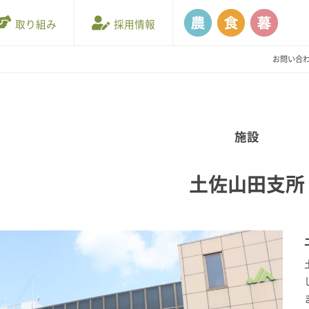
取り組み
採用情報
お問い合
施設
土佐山田支所