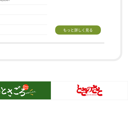
もっと詳しく見る