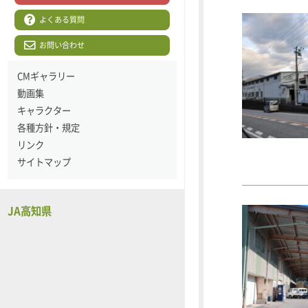
よくある質問
お問い合わせ
CMギャラリー
動画集
キャラクター
各種方針・規定
リンク
サイトマップ
JA高知県