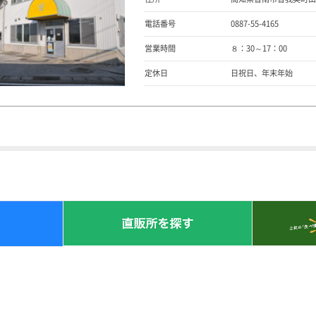
電話番号
0887-55-4165
営業時間
８：30～17：00
定休日
日祝日、年末年始