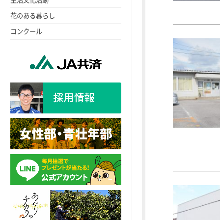
花のある暮らし
コンクール