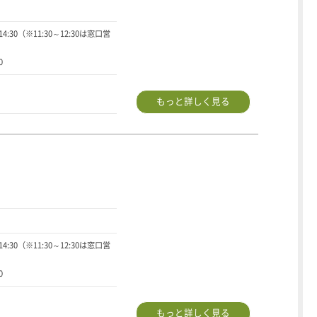
～14:30（※11:30～12:30は窓口営
0
もっと詳しく見る
～14:30（※11:30～12:30は窓口営
0
もっと詳しく見る