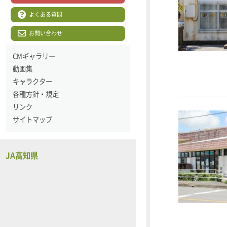
よくある質問
お問い合わせ
CMギャラリー
動画集
キャラクター
各種方針・規定
リンク
サイトマップ
JA高知県