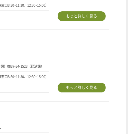
口8:30~11:30、12:30~15:00）
もっと詳しく見る
済課）0887-34-1528（経済課）
口8:30~11:30、12:30~15:00）
もっと詳しく見る
1