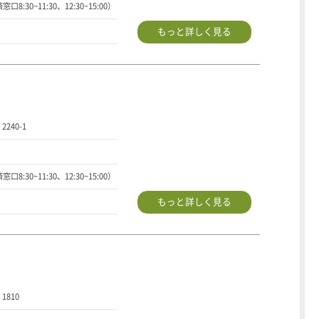
口8:30~11:30、12:30~15:00）
もっと詳しく見る
240-1
口8:30~11:30、12:30~15:00）
もっと詳しく見る
810