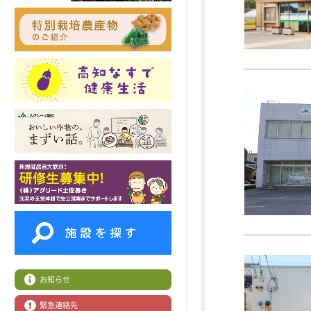
お知らせ
緊急連絡先