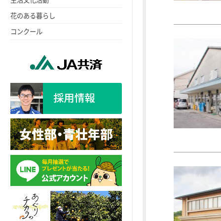
花のある暮らし
コンクール