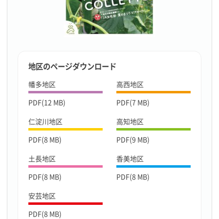
地区のページダウンロード
幡多地区
高西地区
PDF(12 MB)
PDF(7 MB)
仁淀川地区
高知地区
PDF(8 MB)
PDF(9 MB)
土長地区
香美地区
PDF(8 MB)
PDF(8 MB)
安芸地区
PDF(8 MB)