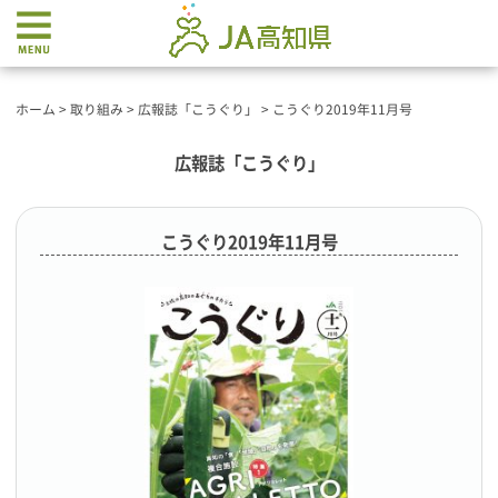
ホーム
>
取り組み
>
広報誌「こうぐり」
>
こうぐり2019年11月号
広報誌「こうぐり」
こうぐり2019年11月号