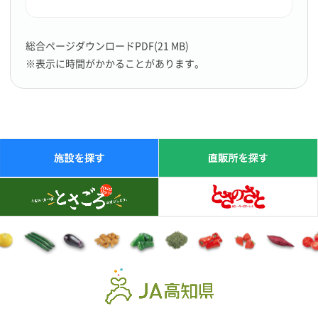
総合ページダウンロードPDF(21 MB)
※表示に時間がかかることがあります。