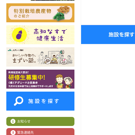
お知らせ
緊急連絡先