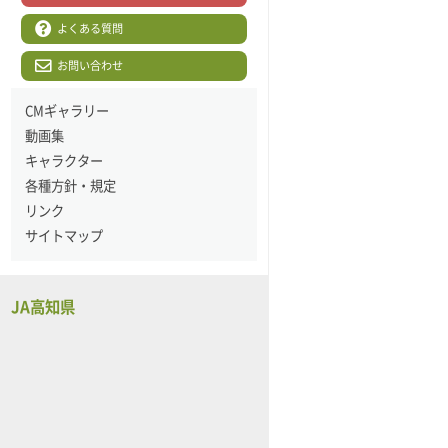
よくある質問
お問い合わせ
CMギャラリー
動画集
キャラクター
各種方針・規定
リンク
サイトマップ
JA高知県