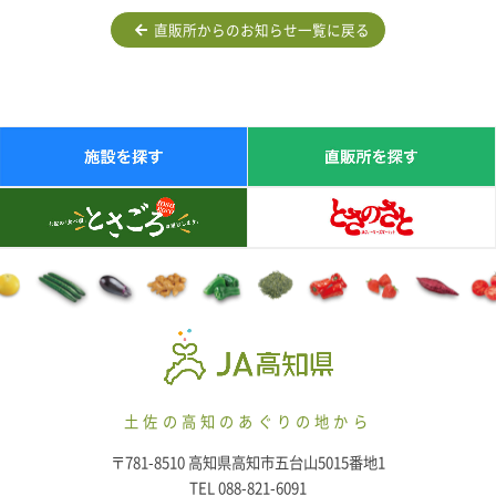
直販所からのお知らせ一覧に戻る
土佐の高知のあぐりの地から
〒781-8510 高知県高知市五台山5015番地1
TEL 088-821-6091