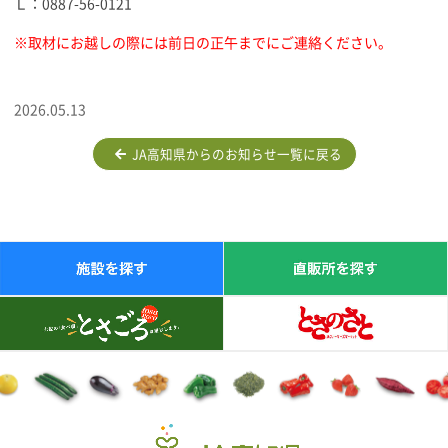
Ｌ：0887-56-0121
※取材にお越しの際には前日の正午までにご連絡ください。
2026.05.13
JA高知県からのお知らせ一覧に戻る