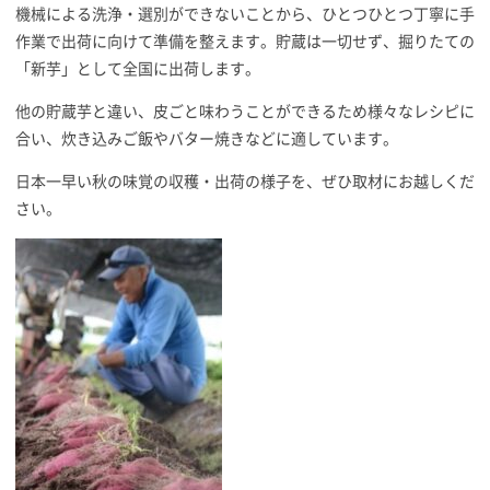
機械による洗浄・選別ができないことから、ひとつひとつ丁寧に手
作業で出荷に向けて準備を整えます。貯蔵は一切せず、掘りたての
「新芋」として全国に出荷します。
他の貯蔵芋と違い、皮ごと味わうことができるため様々なレシピに
合い、炊き込みご飯やバター焼きなどに適しています。
日本一早い秋の味覚の収穫・出荷の様子を、ぜひ取材にお越しくだ
さい。