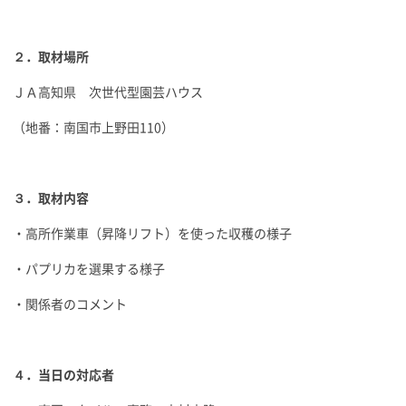
２．取材場所
ＪＡ高知県 次世代型園芸ハウス
（地番：南国市上野田110）
３．取材内容
・高所作業車（昇降リフト）を使った収穫の様子
・パプリカを選果する様子
・関係者のコメント
４．当日の対応者