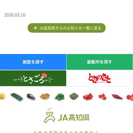
2026.03.16
JA高知県からのお知らせ一覧に戻る