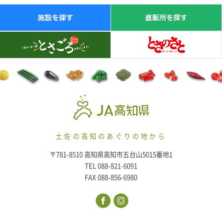
土佐の高知のあぐりの地から
〒781-8510 高知県高知市五台山5015番地1
TEL 088-821-6091
FAX 088-856-6980