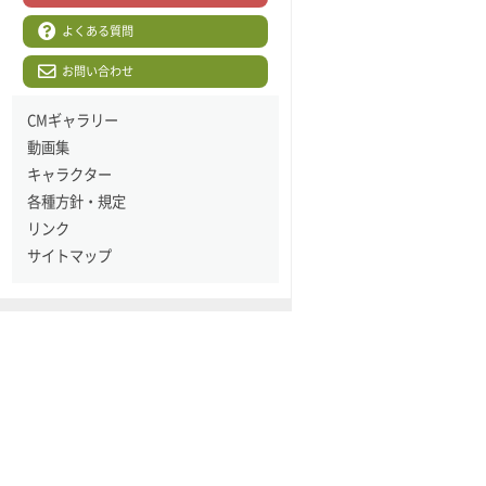
よくある質問
お問い合わせ
CMギャラリー
動画集
キャラクター
各種方針・規定
リンク
サイトマップ
JA高知県