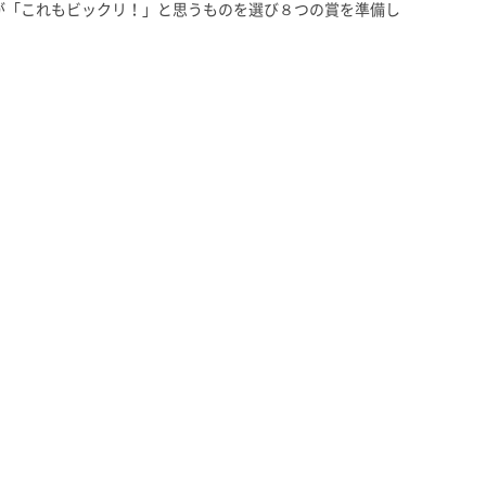
が「これもビックリ！」と思うものを選び８つの賞を準備し