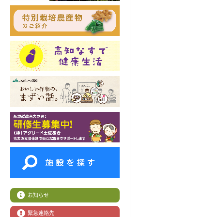
お知らせ
緊急連絡先