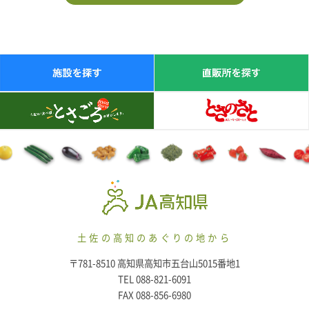
土佐の高知のあぐりの地から
〒781-8510 高知県高知市五台山5015番地1
TEL 088-821-6091
FAX 088-856-6980