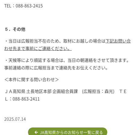
TEL：088-863-2415
５．その他
・当日は広報担当不在のため、取材にお越しの場合は
下記お問い合
わせ先まで
事前にご連絡ください。
・天候等により順延する場合は、当日の朝連絡をさせて頂きます。
事前連絡の際に広報担当まで連絡先をお伝えください。
＜本件に関する問い合わせ＞
ＪＡ高知県 土長地区本部 企画組合員課 (広報担当：森光) ＴＥ
Ｌ：088-863-2411
2025.07.14
JA高知県からのお知らせ一覧に戻る