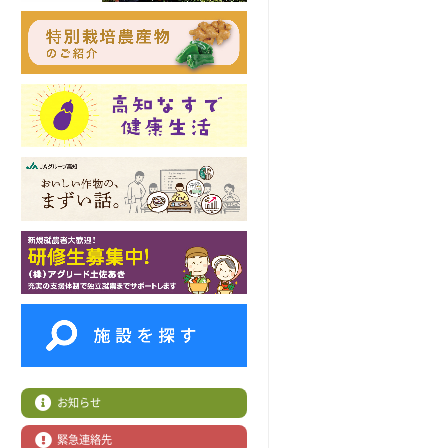
お知らせ
緊急連絡先