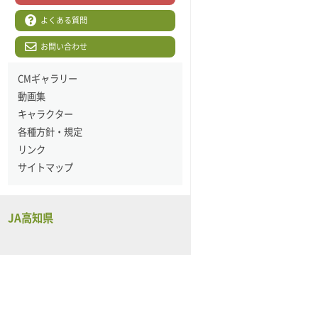
よくある質問
お問い合わせ
CMギャラリー
動画集
キャラクター
各種方針・規定
リンク
サイトマップ
JA高知県