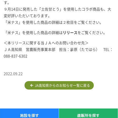
す。
９月14日に発売した「土佐甘とう」を使用したコラボ商品も、大
変好評いただいております。
「米ナス」を使用した商品の詳細は２枚目をご覧ください。
「米ナス」を使用した商品の詳細は
リリース
をご覧ください。
＜本リリースに関する当ＪＡへのお問い合わせ先＞
ＪＡ高知県 営農販売事業本部 担当：蓼原（たではら） TEL：
088-837-6302
2022.09.22
JA高知県からのお知らせ一覧に戻る