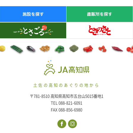
土佐の高知のあぐりの地から
〒781-8510 高知県高知市五台山5015番地1
TEL 088-821-6091
FAX 088-856-6980