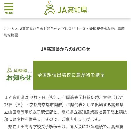
ホーム
>
JA高知県からのお知らせ
>
プレスリリース
>
全国駅伝出場校に農産
物を贈呈
JA高知県からのお知らせ
全国駅伝出場校に農産物を贈呈
ＪＡ高知県は12月７日（火）、全国高等学校駅伝競走大会（12月
26日（日）・京都府京都市開催）に県代表として出場する高知県
立山田高等学校女子駅伝部と、高知県立高知農業高校男子陸上競技
部に農産物を贈呈しますので、ご案内申し上げます。
県立山田高等学校女子駅伝部は、同大会に33年連続で、高知農