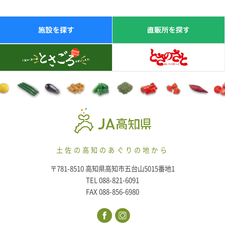
土佐の高知のあぐりの地から
〒781-8510 高知県高知市五台山5015番地1
TEL 088-821-6091
FAX 088-856-6980