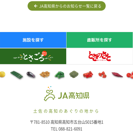
JA高知県からのお知らせ一覧に戻る
土佐の高知のあぐりの地から
〒781-8510 高知県高知市五台山5015番地1
TEL 088-821-6091