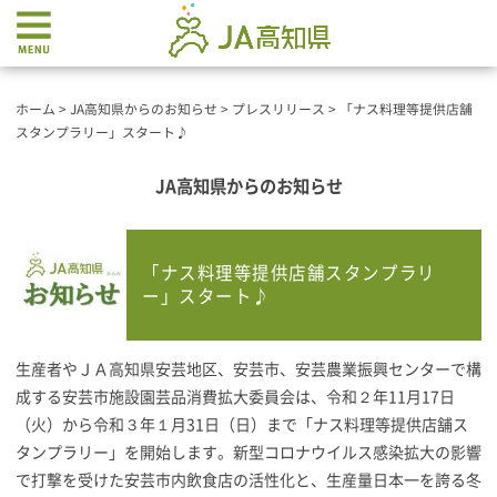
ホーム
>
JA高知県からのお知らせ
>
プレスリリース
>
「ナス料理等提供店舗
スタンプラリー」スタート♪
JA高知県からのお知らせ
「ナス料理等提供店舗スタンプラリ
ー」スタート♪
生産者やＪＡ高知県安芸地区、安芸市、安芸農業振興センターで構
成する安芸市施設園芸品消費拡大委員会は、令和２年11月17日
（火）から令和３年１月31日（日）まで「ナス料理等提供店舗ス
タンプラリー」を開始します。新型コロナウイルス感染拡大の影響
で打撃を受けた安芸市内飲食店の活性化と、生産量日本一を誇る冬