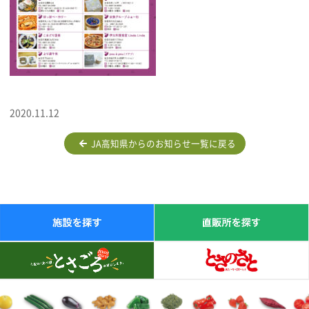
2020.11.12
JA高知県からのお知らせ一覧に戻る